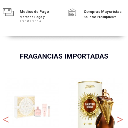
Medios de Pago
Compras Mayoristas
Mercado Pago y
Solicitar Presupuesto
Transferencia
FRAGANCIAS IMPORTADAS