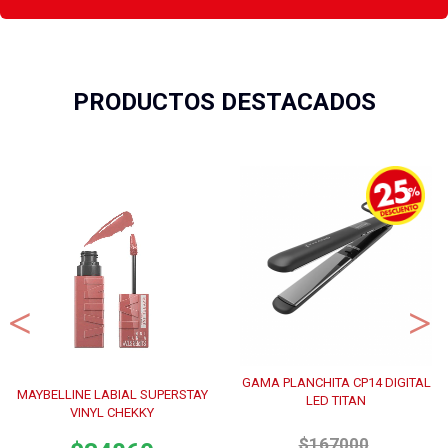
PRODUCTOS DESTACADOS
GAMA PLANCHITA CP14 DIGITAL
MAYBELLINE LABIAL SUPERSTAY
LED TITAN
VINYL CHEKKY
$167000