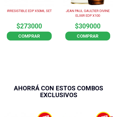
IRRESISTIBLE EDP X50ML SET
JEAN PAUL GAULTIER DIVINE
ELIXIR EDP X100
$273000
$309000
COMPRAR
COMPRAR
AHORRÁ CON ESTOS COMBOS
EXCLUSIVOS