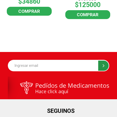
$34860
$125000
COMPRAR
COMPRAR
SEGUINOS